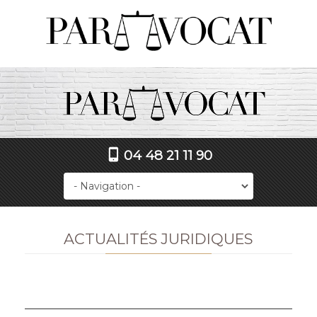
04 48 21 11 90
ACTUALITÉS JURIDIQUES